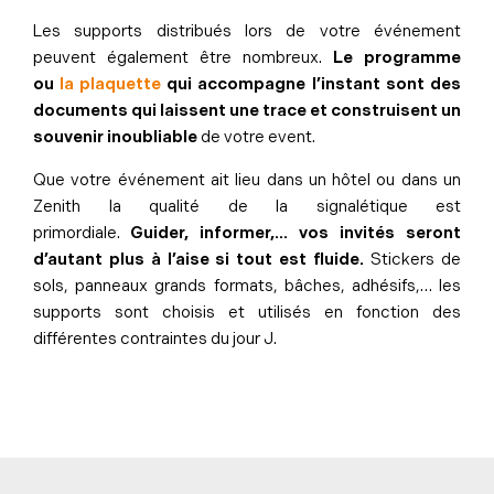
Les supports distribués lors de votre événement
peuvent également être nombreux.
Le programme
ou
la plaquette
qui accompagne l’instant sont des
documents qui laissent une trace et construisent un
souvenir inoubliable
de votre event.
Que votre événement ait lieu dans un hôtel ou dans un
Zenith la qualité de la signalétique est
primordiale.
Guider, informer,… vos invités seront
d’autant plus à l’aise si tout est fluide.
Stickers de
sols, panneaux grands formats, bâches, adhésifs,… les
supports sont choisis et utilisés en fonction des
différentes contraintes du jour J.