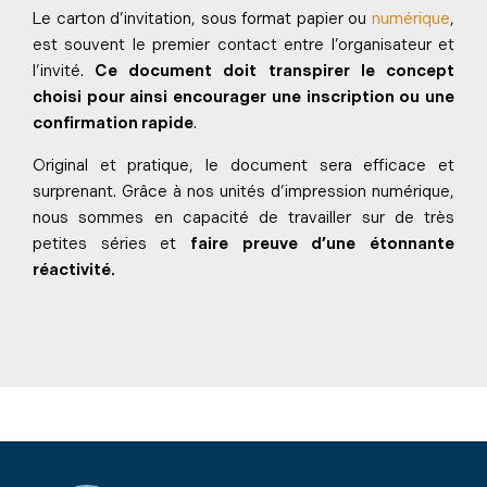
Le carton d’invitation, sous format papier ou
numérique
,
est souvent le premier contact entre l’organisateur et
l’invité.
Ce document doit transpirer le concept
choisi pour ainsi encourager une inscription ou une
confirmation rapide
.
Original et pratique, le document sera efficace et
surprenant. Grâce à nos unités d’impression numérique,
nous sommes en capacité de travailler sur de très
petites séries et
faire preuve d’une étonnante
réactivité.