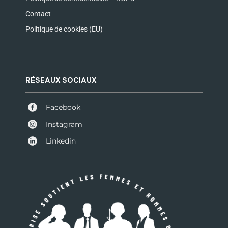
Contact
Politique de cookies (EU)
RÉSEAUX SOCIAUX
Facebook
Instagram
Linkedin