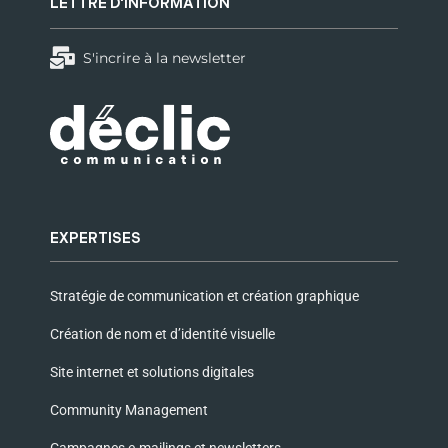
LETTRE D'INFORMATION
S'incrire à la newsletter
EXPERTISES
Stratégie de communication et création graphique
Création de nom et d’identité visuelle
Site internet et solutions digitales
Community Management