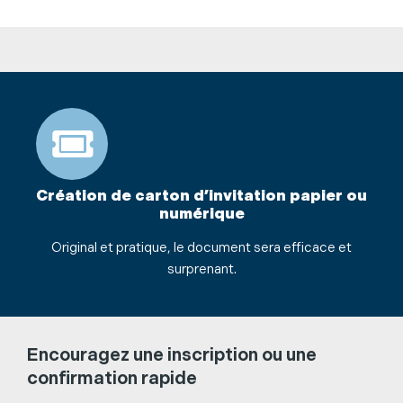
Création de carton d’invitation papier ou
numérique
Original et pratique, le document sera efficace et
surprenant.
Encouragez une inscription ou une
confirmation rapide