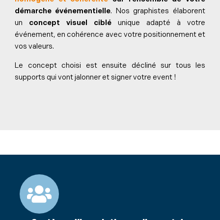
démarche événementielle
. Nos graphistes élaborent
un
concept visuel ciblé
unique adapté à votre
événement, en cohérence avec votre positionnement et
vos valeurs.
Le concept choisi est ensuite décliné sur tous les
supports qui vont jalonner et signer votre event !