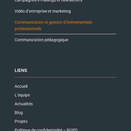
Campagnes e-mailings et newsletters
Vidéo d’entreprise et marketing
Communication et gestion d’événementiels
professionnels
Communication pédagogique
LIENS
Accueil
L’équipe
Actualités
Blog
Projets
Politique de confidentialité – RGPD