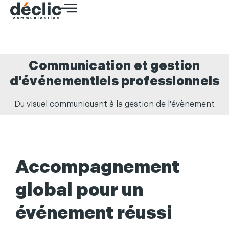
Communication et gestion
d'événementiels professionnels
Du visuel communiquant à la gestion de l'évènement
Accompagnement
global pour un
événement réussi