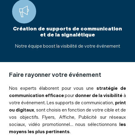
Création de supports de communication
et de la signalétique
Notre équipe boost la visibilité de votre événement
Faire rayonner votre événement
Nos experts élaborent pour vous une
stratégie de
communication
efficace
pour
donner de la visibilité
à
votre événement. Les supports de communication,
print
ou digitaux
, sont choisis en fonction de votre cible et de
vos objectifs. Flyers, Affiche, Publicité sur réseaux
sociaux, vidéo promotionnel… nous sélectionnons
les
moyens les plus pertinents
.