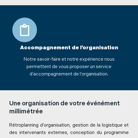
Accompagnement de l’organisation
Notre savoir-faire et notre expérience nous
permettent de vous proposer un service
d’accompagnement de l’organisation.
Une organisation de votre événément
millimétrée
Rétroplanning d’organisation, gestion de la logistique et
des intervenants externes, conception du programme