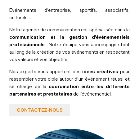
Evénements d’entreprise, sportifs, associatifs,
culturels…
Notre agence de communication est spécialisée dans la
communication et la gestion d’événementiels
professionnels
. Notre équipe vous accompagne tout
au long de la création de vos événements en respectant
vos valeurs et vos objectifs.
Nos experts vous apportent des
idées créatives
pour
ressembler votre cible autour d’un événement réussi et
se charge de la
coordination entre les différents
partenaires et prestataires
de l’événementiel.
CONTACTEZ-NOUS