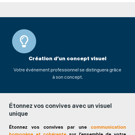
Création d’un concept visuel
Votre événement professionnel se distinguera grâce
à son concept.
Étonnez vos convives avec un visuel
unique
Étonnez vos convives par une
communication
homogène et cohérente
sur l’ensemble de votre