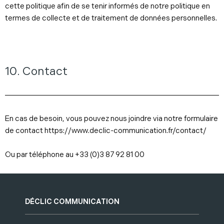
cette politique afin de se tenir informés de notre politique en
termes de collecte et de traitement de données personnelles.
10. Contact
En cas de besoin, vous pouvez nous joindre via notre formulaire
de contact https://www.declic-communication.fr/contact/
Ou par téléphone au +33 (0)3 87 92 81 00
DÉCLIC COMMUNICATION