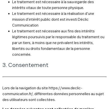
Le traitement est nécessaire à la sauvegarde des
intérêts vitaux de toute personne physique.
Le traitement est nécessaire à la réalisation d’une
mission d’intérêt public dont est investi Déclic
Communication
Le traitement est nécessaire aux fins des intérêts
légitimes poursuivis par le responsable du traitement ou
par un tiers, à moins que ne prévalent les intérêts,
libertés ou droits fondamentaux de la personne
concernée.
3. Consentement
Lors de la navigation du site https://www.declic-
communication.fr/, différentes données personnelles au sujet
des utilisateurs sont collectées.