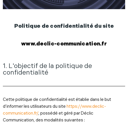
Politique de confidentialité du site
www.declic-communication.fr
1. L'objectif de la politique de
confidentialité
Cette politique de confidentialité est établie dans le but
d’informer les utilisateurs du site
https://www.declic-
communication.fr/
, possédé et géré par Déclic
Communication, des modalités suivantes :