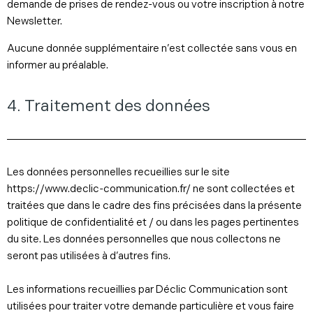
demande de prises de rendez-vous ou votre inscription à notre
Newsletter.
Aucune donnée supplémentaire n’est collectée sans vous en
informer au préalable.
4. Traitement des données
Les données personnelles recueillies sur le site
https://www.declic-communication.fr/ ne sont collectées et
traitées que dans le cadre des fins précisées dans la présente
politique de confidentialité et / ou dans les pages pertinentes
du site. Les données personnelles que nous collectons ne
seront pas utilisées à d’autres fins.
Les informations recueillies par Déclic Communication sont
utilisées pour traiter votre demande particulière et vous faire