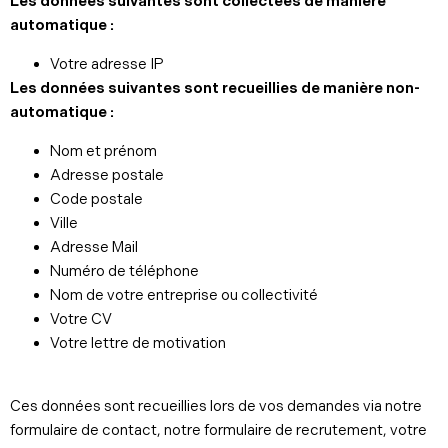
Les données suivantes sont collectées de manière
automatique :
Votre adresse IP
Les données suivantes sont recueillies de manière non-
automatique :
Nom et prénom
Adresse postale
Code postale
Ville
Adresse Mail
Numéro de téléphone
Nom de votre entreprise ou collectivité
Votre CV
Votre lettre de motivation
Ces données sont recueillies lors de vos demandes via notre
formulaire de contact, notre formulaire de recrutement, votre