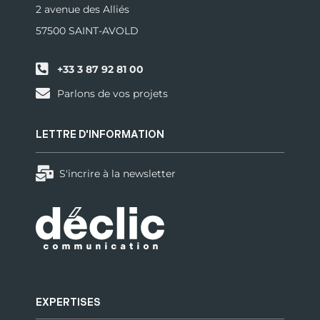
2 avenue des Alliés
57500 SAINT-AVOLD
+33 3 87 92 81 00
Parlons de vos projets
LETTRE D'INFORMATION
S'incrire à la newsletter
EXPERTISES