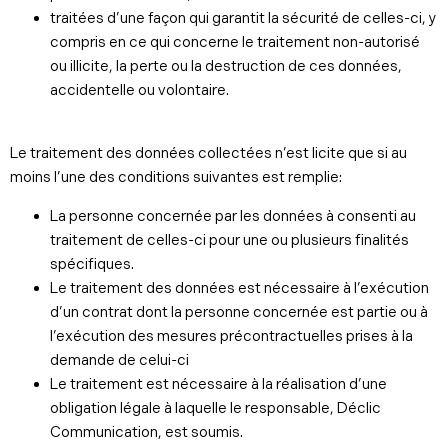
traitées d’une façon qui garantit la sécurité de celles-ci, y
compris en ce qui concerne le traitement non-autorisé
ou illicite, la perte ou la destruction de ces données,
accidentelle ou volontaire.
Le traitement des données collectées n’est licite que si au
moins l’une des conditions suivantes est remplie:
La personne concernée par les données à consenti au
traitement de celles-ci pour une ou plusieurs finalités
spécifiques.
Le traitement des données est nécessaire à l’exécution
d’un contrat dont la personne concernée est partie ou à
l’exécution des mesures précontractuelles prises à la
demande de celui-ci
Le traitement est nécessaire à la réalisation d’une
obligation légale à laquelle le responsable, Déclic
Communication, est soumis.