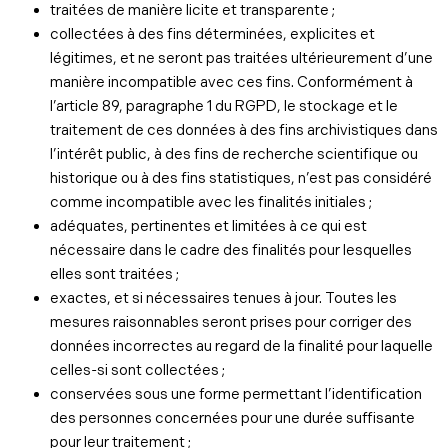
traitées de manière licite et transparente ;
collectées à des fins déterminées, explicites et
légitimes, et ne seront pas traitées ultérieurement d’une
manière incompatible avec ces fins. Conformément à
l’article 89, paragraphe 1 du RGPD, le stockage et le
traitement de ces données à des fins archivistiques dans
l’intérêt public, à des fins de recherche scientifique ou
historique ou à des fins statistiques, n’est pas considéré
comme incompatible avec les finalités initiales ;
adéquates, pertinentes et limitées à ce qui est
nécessaire dans le cadre des finalités pour lesquelles
elles sont traitées ;
exactes, et si nécessaires tenues à jour. Toutes les
mesures raisonnables seront prises pour corriger des
données incorrectes au regard de la finalité pour laquelle
celles-si sont collectées ;
conservées sous une forme permettant l’identification
des personnes concernées pour une durée suffisante
pour leur traitement ;