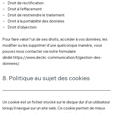
– Droit de rectification
– Droit à l’effacement
– Droit de restreindre le traitement
– Droit à la portabilité des données
– Droit d’objection
Pour faire valoir l’un de ses droits, accéder à vos données, les
modifier ou les supprimer d’une quelconque manière, vous
pouvez nous contacter via notre formulaire
dédié https://www.declic-communication.fr/gestion-des-
donnees/
8. Politique au sujet des cookies
Un cookie est un fichier stocké sur le disque dur d’un utilisateur
lorsqu’il navigue sur un site web. Ce cookie permet de mieux