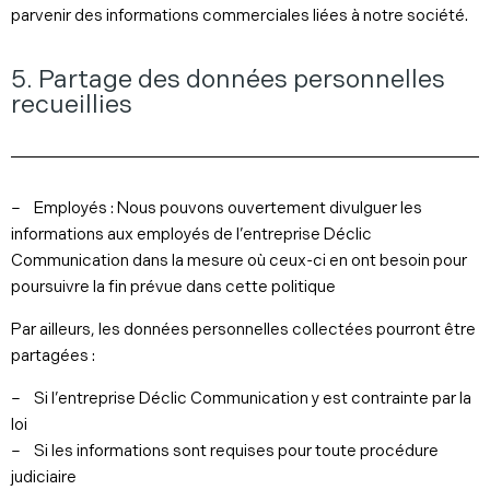
parvenir des informations commerciales liées à notre société.
5. Partage des données personnelles
recueillies
– Employés : Nous pouvons ouvertement divulguer les
informations aux employés de l’entreprise Déclic
Communication dans la mesure où ceux-ci en ont besoin pour
poursuivre la fin prévue dans cette politique
Par ailleurs, les données personnelles collectées pourront être
partagées :
– Si l’entreprise Déclic Communication y est contrainte par la
loi
– Si les informations sont requises pour toute procédure
judiciaire