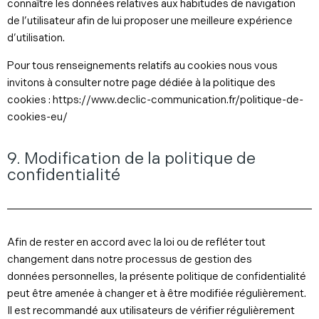
connaître les données relatives aux habitudes de navigation
de l’utilisateur afin de lui proposer une meilleure expérience
d’utilisation.
Pour tous renseignements relatifs au cookies nous vous
invitons à consulter notre page dédiée à la politique des
cookies : https://www.declic-communication.fr/politique-de-
cookies-eu/
9. Modification de la politique de
confidentialité
Afin de rester en accord avec la loi ou de refléter tout
changement dans notre processus de gestion des
données personnelles, la présente politique de confidentialité
peut être amenée à changer et à être modifiée régulièrement.
Il est recommandé aux utilisateurs de vérifier régulièrement