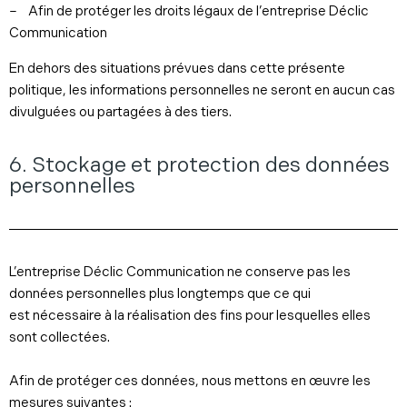
– Afin de protéger les droits légaux de l’entreprise Déclic
Communication
En dehors des situations prévues dans cette présente
politique, les informations personnelles ne seront en aucun cas
divulguées ou partagées à des tiers.
6. Stockage et protection des données
personnelles
L’entreprise Déclic Communication ne conserve pas les
données personnelles plus longtemps que ce qui
est nécessaire à la réalisation des fins pour lesquelles elles
sont collectées.
Afin de protéger ces données, nous mettons en œuvre les
mesures suivantes :