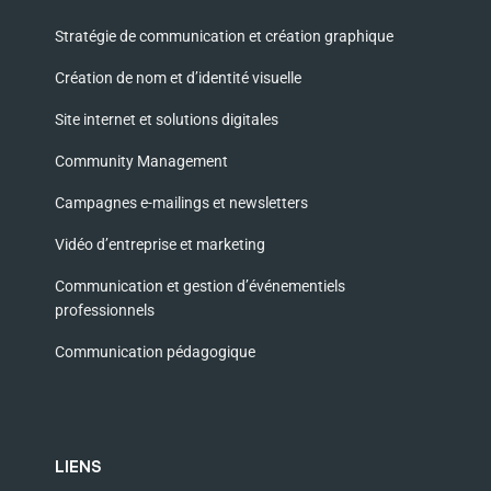
Stratégie de communication et création graphique
Création de nom et d’identité visuelle
Site internet et solutions digitales
Community Management
Campagnes e-mailings et newsletters
Vidéo d’entreprise et marketing
Communication et gestion d’événementiels
professionnels
Communication pédagogique
LIENS