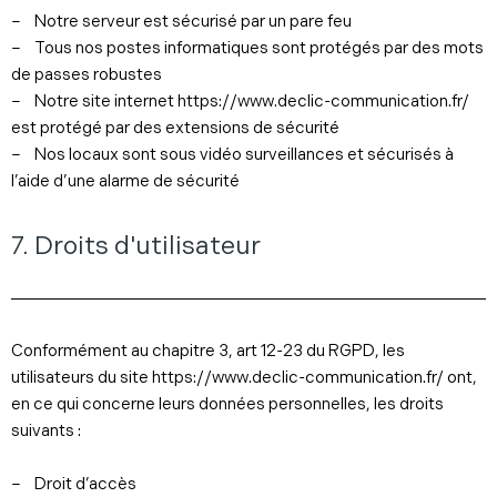
– Notre serveur est sécurisé par un pare feu
– Tous nos postes informatiques sont protégés par des mots
de passes robustes
– Notre site internet https://www.declic-communication.fr/
est protégé par des extensions de sécurité
– Nos locaux sont sous vidéo surveillances et sécurisés à
l’aide d’une alarme de sécurité
7. Droits d'utilisateur
Conformément au chapitre 3, art 12-23 du RGPD, les
utilisateurs du site https://www.declic-communication.fr/ ont,
en ce qui concerne leurs données personnelles, les droits
suivants :
– Droit d’accès