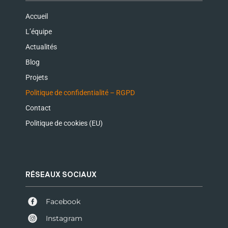
Accueil
L’équipe
Actualités
Blog
Projets
Politique de confidentialité – RGPD
Contact
Politique de cookies (EU)
RÉSEAUX SOCIAUX
Facebook
Instagram