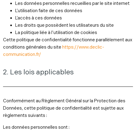
Les données personnelles recueillies par le site internet
L’utilisation faite de ces données
L’accès à ces données
Les droits que possèdent les utilisateurs du site
La politique liée à l’utilisation de cookies
Cette politique de confidentialité fonctionne parallèlement aux
conditions générales du site
https://www.declic-
communication.fr/
2. Les lois applicables
Conformément au Règlement Général sur la Protection des
Données, cette politique de confidentialité est sujette aux
règlements suivants :
Les données personnelles sont :