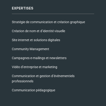
EXPERTISES
Stratégie de communication et création graphique
Création de nom et d’identité visuelle
Site internet et solutions digitales
Community Management
Campagnes e-mailings et newsletters
Vidéo d’entreprise et marketing
Communication et gestion d’événementiels
professionnels
Communication pédagogique