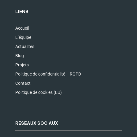
LIENS
Accueil
L’équipe
Actualités
Blog
Projets
Politique de confidentialité – RGPD
Contact
Politique de cookies (EU)
RÉSEAUX SOCIAUX