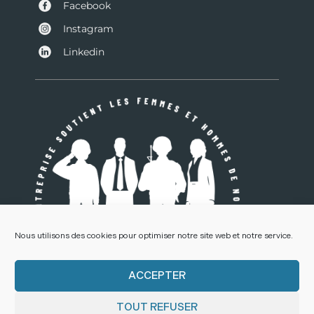
Facebook
Instagram
Linkedin
Nous utilisons des cookies pour optimiser notre site web et notre service.
ACCEPTER
TOUT REFUSER
© Déclic Communication 2022 – SARL au capital de 50 000 € – SIRET