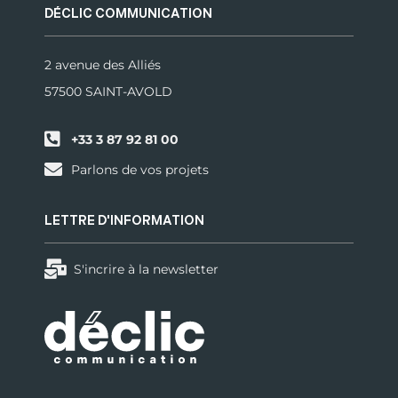
DÉCLIC COMMUNICATION
2 avenue des Alliés
57500 SAINT-AVOLD
+33 3 87 92 81 00
Parlons de vos projets
LETTRE D'INFORMATION
S'incrire à la newsletter