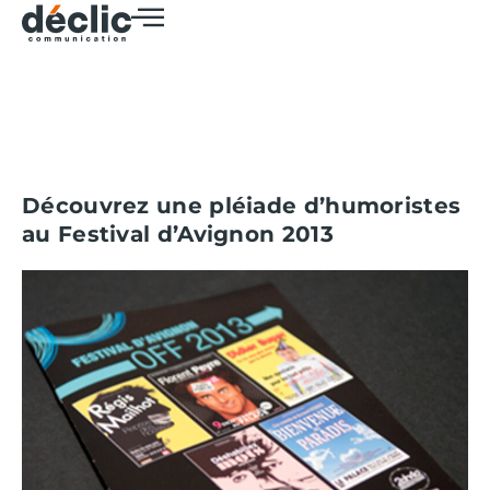
Découvrez une pléiade d’humoristes
au Festival d’Avignon 2013