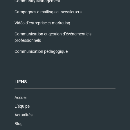
Community Management
Campagnes e-mailings et newsletters
Vidéo d’entreprise et marketing
Communication et gestion d’événementiels
professionnels
Communication pédagogique
LIENS
Accueil
L’équipe
Actualités
Blog