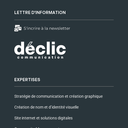
LETTRE D'INFORMATION
S'incrire à la newsletter
EXPERTISES
Stratégie de communication et création graphique
Création de nom et d’identité visuelle
Site internet et solutions digitales