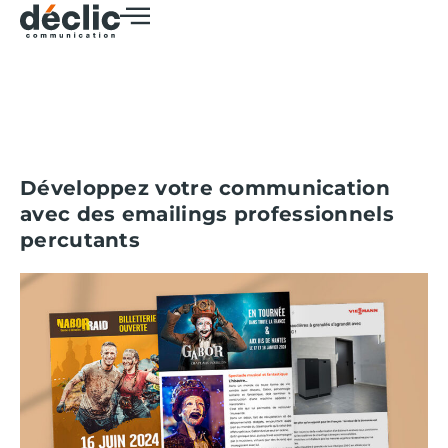
Développez votre communication
avec des emailings professionnels
percutants