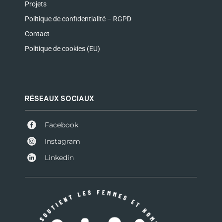
Projets
Politique de confidentialité – RGPD
Contact
Politique de cookies (EU)
RÉSEAUX SOCIAUX
Facebook
Instagram
Linkedin