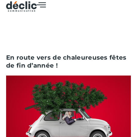
En route vers de chaleureuses fêtes
de fin d’année !