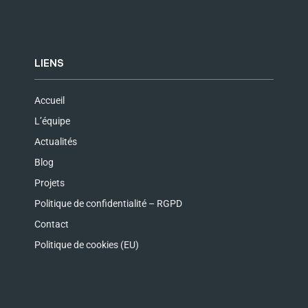
LIENS
Accueil
L’équipe
Actualités
Blog
Projets
Politique de confidentialité – RGPD
Contact
Politique de cookies (EU)