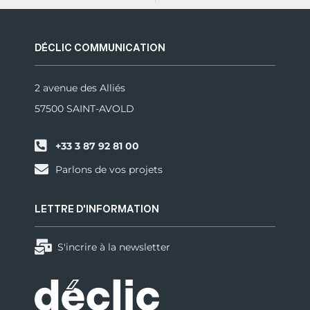
DÉCLIC COMMUNICATION
2 avenue des Alliés
57500 SAINT-AVOLD
+33 3 87 92 81 00
Parlons de vos projets
LETTRE D'INFORMATION
S'incrire à la newsletter