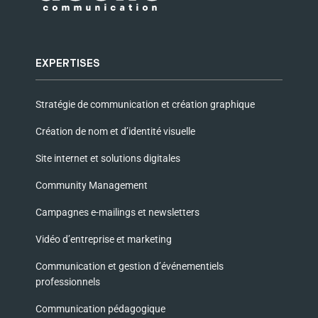
EXPERTISES
Stratégie de communication et création graphique
Création de nom et d’identité visuelle
Site internet et solutions digitales
Community Management
Campagnes e-mailings et newsletters
Vidéo d’entreprise et marketing
Communication et gestion d’événementiels
professionnels
Communication pédagogique