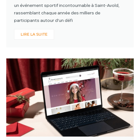
un événement sportif incontournable à Saint-Avold,
rassemblant chaque année des milliers de
participants autour d’un défi
LIRE LA SUITE