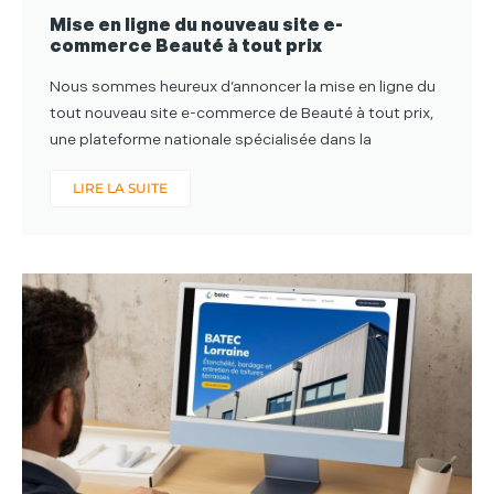
Mise en ligne du nouveau site e-
commerce Beauté à tout prix
Nous sommes heureux d’annoncer la mise en ligne du
tout nouveau site e-commerce de Beauté à tout prix,
une plateforme nationale spécialisée dans la
LIRE LA SUITE