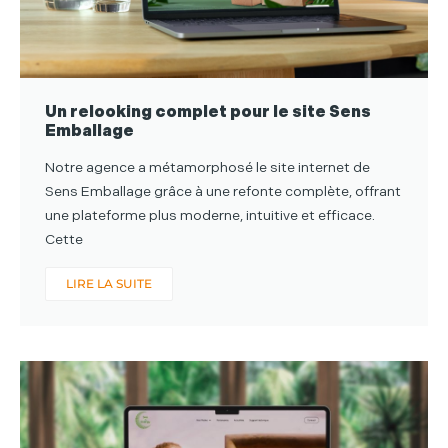
Un relooking complet pour le site Sens
Emballage
Notre agence a métamorphosé le site internet de
Sens Emballage grâce à une refonte complète, offrant
une plateforme plus moderne, intuitive et efficace.
Cette
LIRE LA SUITE