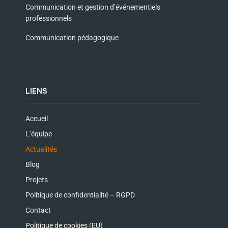
Communication et gestion d’événementiels
professionnels
Communication pédagogique
LIENS
Accueil
L’équipe
Actualités
Blog
Projets
Politique de confidentialité – RGPD
Contact
Politique de cookies (EU)