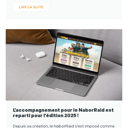
LIRE LA SUITE
L’accompagnement pour le NaborRaid est
reparti pour l’édition 2025 !
Depuis sa création, le NaborRaid s’est imposé comme