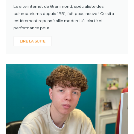
Le site internet de Granimond, spécialiste des
columbariums depuis 1981, fait peau neuve ! Ce site
entièrement repensé allie modernité, clarté et
performance pour
LIRE LA SUITE