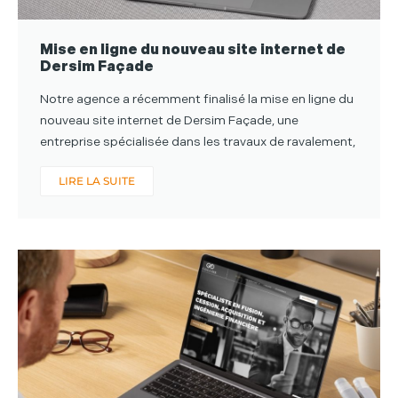
Mise en ligne du nouveau site internet de
Dersim Façade
Notre agence a récemment finalisé la mise en ligne du
nouveau site internet de Dersim Façade, une
entreprise spécialisée dans les travaux de ravalement,
LIRE LA SUITE