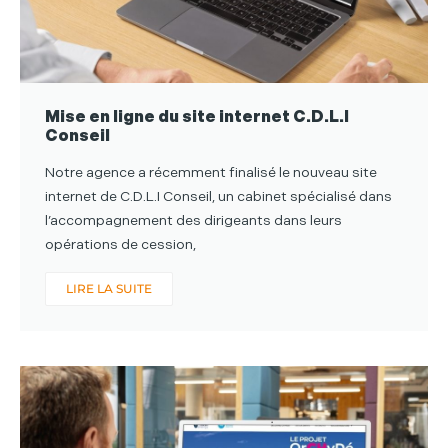
Mise en ligne du site internet C.D.L.I
Conseil
Notre agence a récemment finalisé le nouveau site
internet de C.D.L.I Conseil, un cabinet spécialisé dans
l’accompagnement des dirigeants dans leurs
opérations de cession,
LIRE LA SUITE