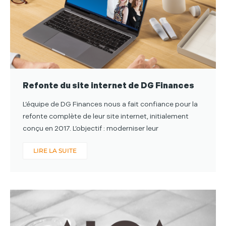
Refonte du site internet de DG Finances
L’équipe de DG Finances nous a fait confiance pour la
refonte complète de leur site internet, initialement
conçu en 2017. L’objectif : moderniser leur
LIRE LA SUITE