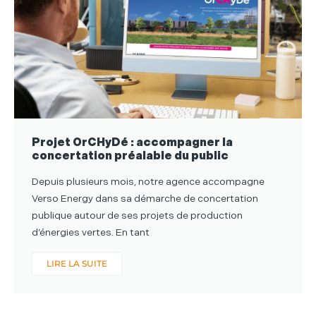
Projet OrCHyDé : accompagner la
concertation préalable du public
Depuis plusieurs mois, notre agence accompagne
Verso Energy dans sa démarche de concertation
publique autour de ses projets de production
d’énergies vertes. En tant
LIRE LA SUITE