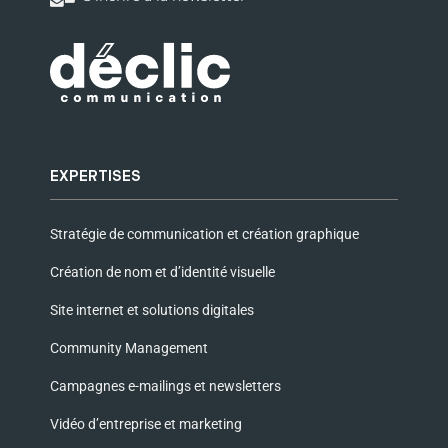
EXPERTISES
Stratégie de communication et création graphique
Création de nom et d’identité visuelle
Site internet et solutions digitales
Community Management
Campagnes e-mailings et newsletters
Vidéo d’entreprise et marketing