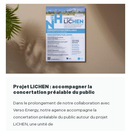
Projet LiCHEN : accompagner la
concertation préalable du public
Dans le prolongement de notre collaboration avec
Verso Energy, notre agence accompagne la
concertation préalable du public autour du projet
LiCHEN, une unité de