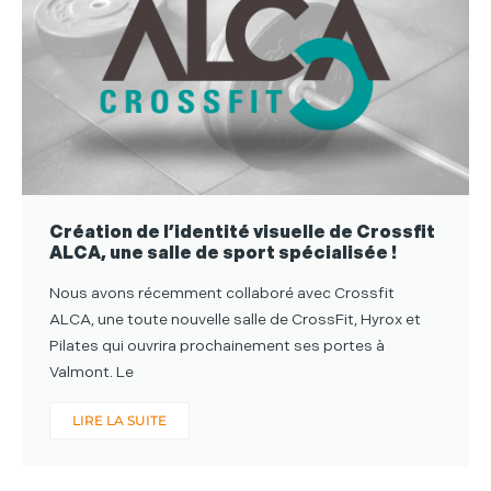
Création de l’identité visuelle de Crossfit
ALCA, une salle de sport spécialisée !
Nous avons récemment collaboré avec Crossfit
ALCA, une toute nouvelle salle de CrossFit, Hyrox et
Pilates qui ouvrira prochainement ses portes à
Valmont. Le
LIRE LA SUITE