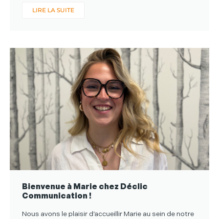
LIRE LA SUITE
Bienvenue à Marie chez Déclic
Communication !
Nous avons le plaisir d’accueillir Marie au sein de notre