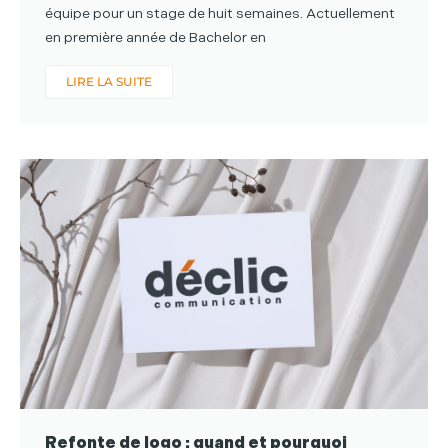
équipe pour un stage de huit semaines. Actuellement
en première année de Bachelor en
LIRE LA SUITE
Refonte de logo : quand et pourquoi