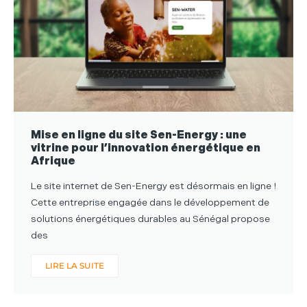
Mise en ligne du site Sen-Energy : une
vitrine pour l’innovation énergétique en
Afrique
Le site internet de Sen-Energy est désormais en ligne !
Cette entreprise engagée dans le développement de
solutions énergétiques durables au Sénégal propose
des
LIRE LA SUITE