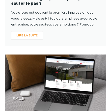
sauter le pas ?
Votre logo est souvent la première impression que
vous laissez. Mais est-il toujours en phase avec votre
entreprise, votre secteur, vos ambitions ? Pourquoi
LIRE LA SUITE