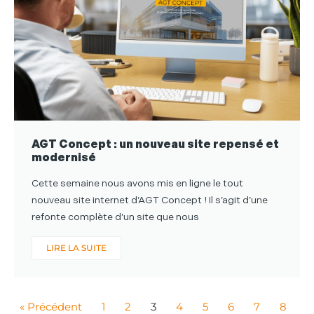
AGT Concept : un nouveau site repensé et
modernisé
Cette semaine nous avons mis en ligne le tout
nouveau site internet d’AGT Concept ! Il s’agit d’une
refonte complète d’un site que nous
LIRE LA SUITE
« Précédent
1
2
3
4
5
6
7
8