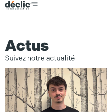
Actus
Suivez notre actualité