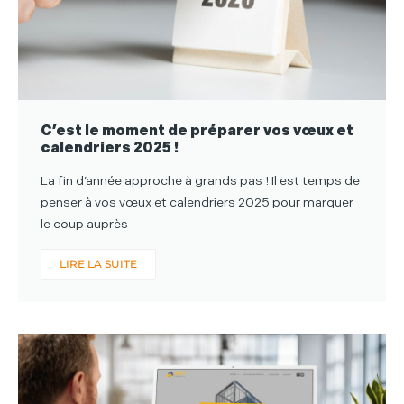
C’est le moment de préparer vos vœux et
calendriers 2025 !
La fin d’année approche à grands pas ! Il est temps de
penser à vos vœux et calendriers 2025 pour marquer
le coup auprès
LIRE LA SUITE