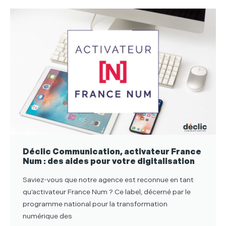
Déclic Communication, activateur France
Num : des aides pour votre digitalisation
Saviez-vous que notre agence est reconnue en tant
qu’activateur France Num ? Ce label, décerné par le
programme national pour la transformation
numérique des