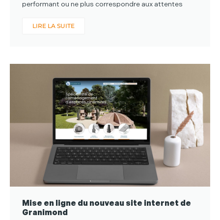
performant ou ne plus correspondre aux attentes
LIRE LA SUITE
Mise en ligne du nouveau site internet de
Granimond