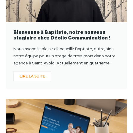
Bienvenue à Baptiste, notre nouveau
stagiaire chez Déclic Communication !
Nous avons le plaisir d’accueillir Baptiste, qui rejoint
notre équipe pour un stage de trois mois dans notre
agence à Saint-Avold. Actuellement en quatrième
LIRE LA SUITE