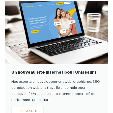
Un nouveau site internet pour Uniassur !
Nos experts en développement web, graphisme, SEO
et rédaction web ont travaillé ensemble pour
concevoir à Uniassur un site internet modernisé et
performant. Spécialiste
LIRE LA SUITE