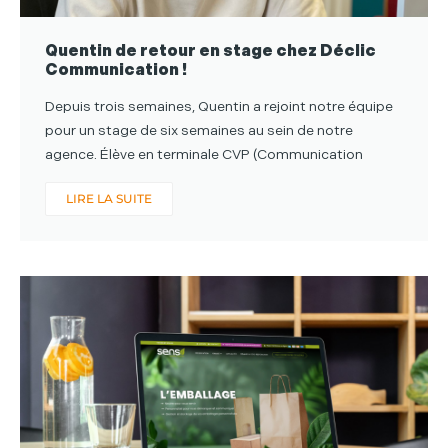
Quentin de retour en stage chez Déclic
Communication !
Depuis trois semaines, Quentin a rejoint notre équipe
pour un stage de six semaines au sein de notre
agence. Élève en terminale CVP (Communication
LIRE LA SUITE