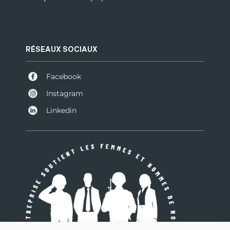
RÉSEAUX SOCIAUX
Facebook
Instagram
Linkedin