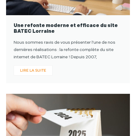
Une refonte moderne et efficace du site
BATEC Lorraine
Nous sommes ravis de vous présenter l’une de nos
dernières réalisations : la refonte complète du site
internet de BATEC Lorraine ! Depuis 2007,
LIRE LA SUITE