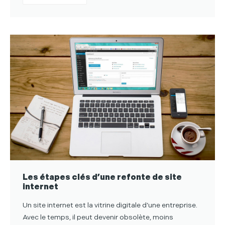
Les étapes clés d’une refonte de site
internet
Un site internet est la vitrine digitale d’une entreprise.
Avec le temps, il peut devenir obsolète, moins