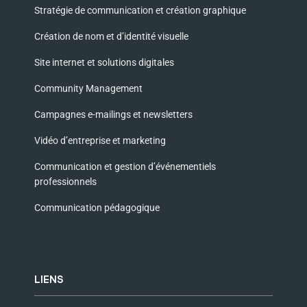
Stratégie de communication et création graphique
Création de nom et d’identité visuelle
Site internet et solutions digitales
Community Management
Campagnes e-mailings et newsletters
Vidéo d’entreprise et marketing
Communication et gestion d’événementiels
professionnels
Communication pédagogique
LIENS