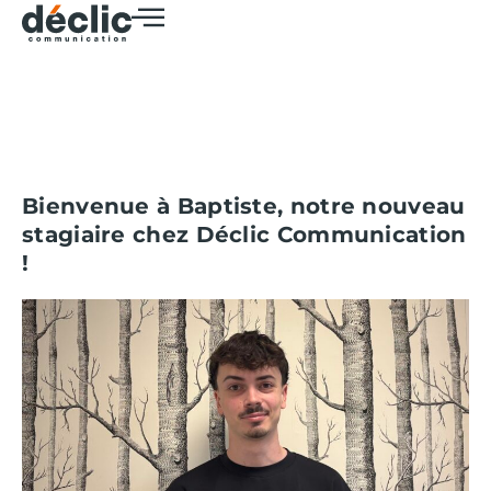
Bienvenue à Baptiste, notre nouveau
stagiaire chez Déclic Communication
!