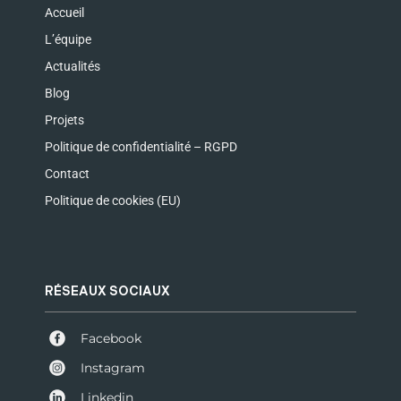
Accueil
L’équipe
Actualités
Blog
Projets
Politique de confidentialité – RGPD
Contact
Politique de cookies (EU)
RÉSEAUX SOCIAUX
Facebook
Instagram
Linkedin