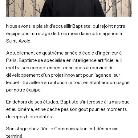
Nous avons le plaisir d’accueillir Baptiste, qui rejoint notre
équipe pour un stage de trois mois dans notre agence à
Saint-Avold.
Actuellement en quatrième année d’école d’ingénieur à
Paris, Baptiste se spécialise en intelligence artificielle. Il
mettra ses compétences techniques au service du
développement d’un projet innovant pour l’agence, sur
lequel il travaillera en autonomie tout en étant accompagné
par notre équipe.
En dehors de ses études, Baptiste s’intéresse à la musique
et au cinéma, et ne cache pas son goût pour les moments
de repos bien mérités.
Son stage chez Déclic Communication est désormais
terminé.