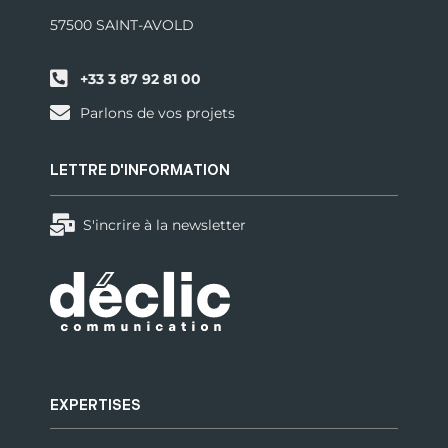
57500 SAINT-AVOLD
+33 3 87 92 81 00
Parlons de vos projets
LETTRE D'INFORMATION
S'incrire à la newsletter
EXPERTISES